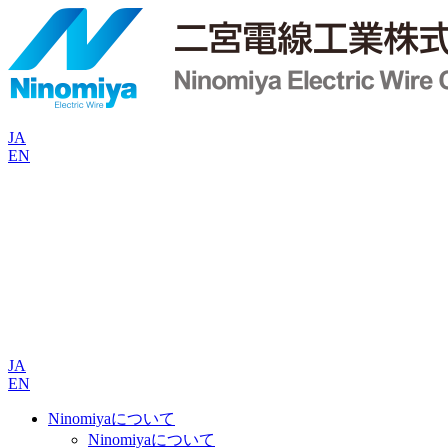
JA
EN
JA
EN
Ninomiyaについて
Ninomiyaについて