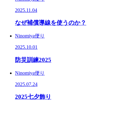
2025.11.04
なぜ補償導線を使うのか？
Ninomiya便り
2025.10.01
防災訓練2025
Ninomiya便り
2025.07.24
2025七夕飾り