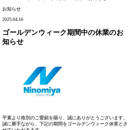
お知らせ
2025.04.16
ゴールデンウィーク期間中の休業のお
知らせ
平素より格別のご愛顧を賜り、誠にありがとうございます。
誠に勝手ながら、下記の期間をゴールデンウィーク休業とさ
せていただきます。