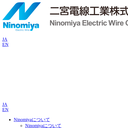
JA
EN
JA
EN
Ninomiyaについて
Ninomiyaについて