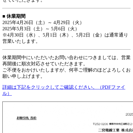
■
休業期間
2025年4月26日（土）～ 4月29日（火）
2025年5月3日（土）～ 5月6日（火）
※4月30日（水）、5月1日（木）、5月2日（金）は通常通り
営業いたします。
休業期間中にいただいたお問い合わせにつきましては、営業
再開後に順次対応させていただきます。
ご不便をおかけいたしますが、何卒ご理解のほどよろしくお
願い申し上げます。
詳細は下記をクリックしてご確認ください。（PDFファイ
ル）