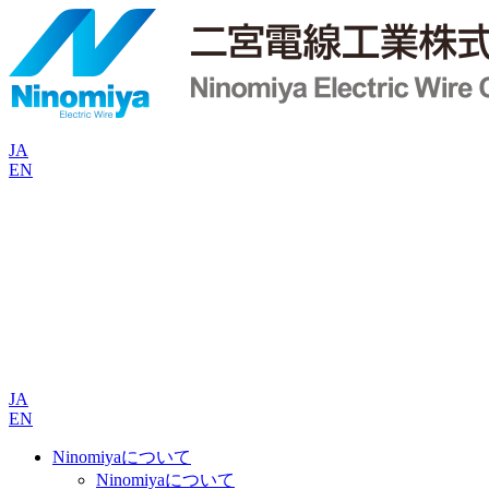
JA
EN
JA
EN
Ninomiyaについて
Ninomiyaについて