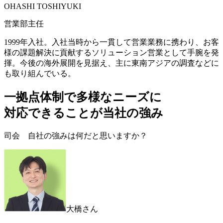
OHASHI TOSHIYUKI
営業部主任
1999年入社。入社当時から一貫して営業業務に携わり、お客
様の課題解決に貢献するソリューション営業として手腕を発
揮。今後の海外展開を見据え、主に東南アジアの調査などに
も取り組んでいる。
一拠点体制で多様なニーズに
対応できることが当社の強み
司会 自社の強みは何だと思いますか？
大橋さん