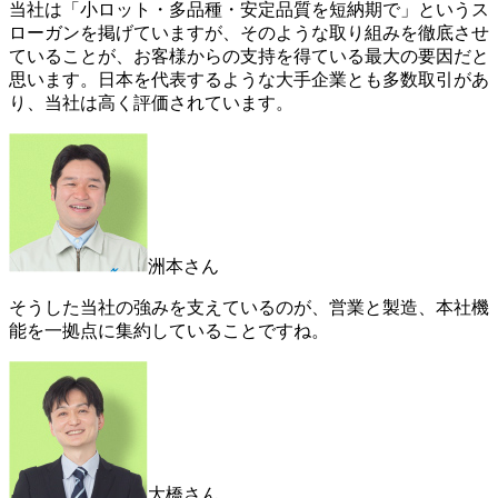
当社は「小ロット・多品種・安定品質を短納期で」というス
ローガンを掲げていますが、そのような取り組みを徹底させ
ていることが、お客様からの支持を得ている最大の要因だと
思います。日本を代表するような大手企業とも多数取引があ
り、当社は高く評価されています。
洲本さん
そうした当社の強みを支えているのが、営業と製造、本社機
能を一拠点に集約していることですね。
大橋さん