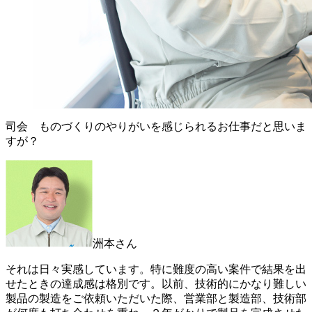
司会 ものづくりのやりがいを感じられるお仕事だと思いま
すが？
洲本さん
それは日々実感しています。特に難度の高い案件で結果を出
せたときの達成感は格別です。以前、技術的にかなり難しい
製品の製造をご依頼いただいた際、営業部と製造部、技術部