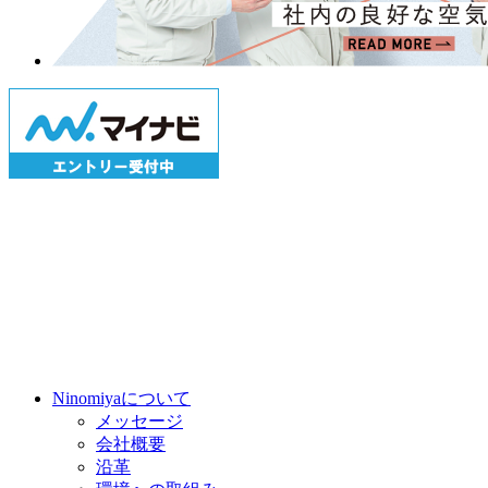
Ninomiyaについて
メッセージ
会社概要
沿革