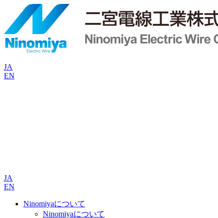
JA
EN
JA
EN
Ninomiyaについて
Ninomiyaについて