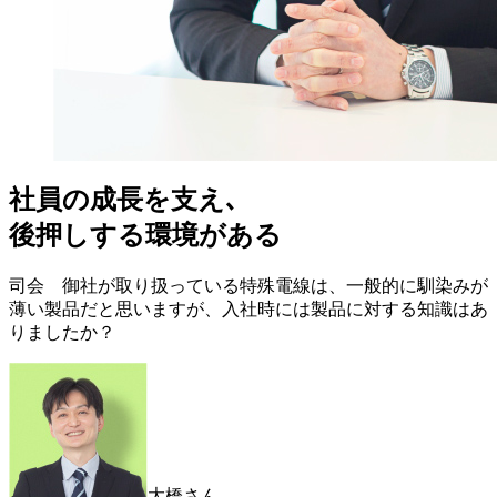
社員の成長を支え､
後押しする環境がある
司会 御社が取り扱っている特殊電線は、一般的に馴染みが
薄い製品だと思いますが、入社時には製品に対する知識はあ
りましたか？
大橋さん