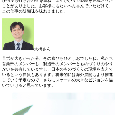
が何度も打ち合わせを重ね、２年がかりで製品を完成させた
ことがありました。お客様にもたいへん喜んでいただけて、
この仕事の醍醐味を味わえました。
大橋さん
苦労が大きかった分、その喜びもひとしおでしたね。私たち
営業部のメンバーも、製造部のメンバーとものづくりのやり
がいを共有していますし、日本のものづくりの現場を支えて
いるという自負もあります。将来的には海外展開もより推進
していく予定なので、さらにスケールの大きなビジョンを描
いていけると思っています。