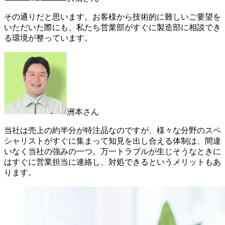
その通りだと思います。お客様から技術的に難しいご要望を
いただいた際にも、私たち営業部がすぐに製造部に相談でき
る環境が整っています。
洲本さん
当社は売上の約半分が特注品なのですが、様々な分野のスペ
シャリストがすぐに集まって知見を出し合える体制は、間違
いなく当社の強みの一つ。万一トラブルが生じそうなときに
はすぐに営業担当に連絡し、対処できるというメリットもあ
ります。