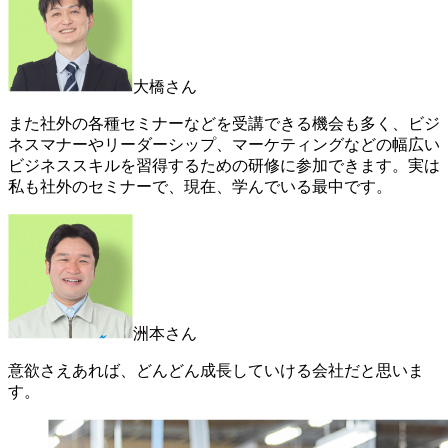
大橋さん
また社外の各種セミナーなどを受講できる機会も多く、ビジ
ネスマナーやリーダーシップ、マーケティングなどの幅広い
ビジネススキルを習得するための研修に参加できます。実は
私も社外のセミナーで、現在、学んでいる最中です。
洲本さん
意欲さえあれば、どんどん成長していける会社だと思いま
す。