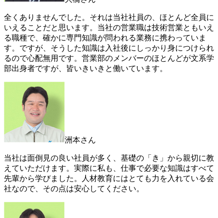
全くありませんでした。それは当社社員の、ほとんど全員に
いえることだと思います。当社の営業職は技術営業ともいえ
る職種で、確かに専門知識が問われる業務に携わっていま
す。ですが、そうした知識は入社後にしっかり身につけられ
るので心配無用です。営業部のメンバーのほとんどが文系学
部出身者ですが、皆いきいきと働いています。
洲本さん
当社は面倒見の良い社員が多く、基礎の「き」から親切に教
えていただけます。実際に私も、仕事で必要な知識はすべて
先輩から学びました。人材教育にはとても力を入れている会
社なので、その点は安心してください。