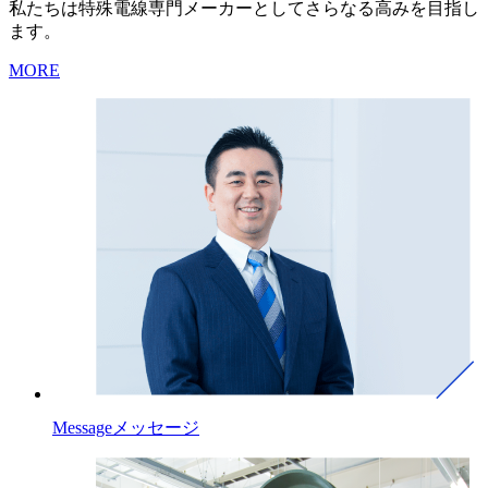
私たちは特殊電線専門メーカーとしてさらなる高みを目指し
ます。
MORE
Message
メッセージ