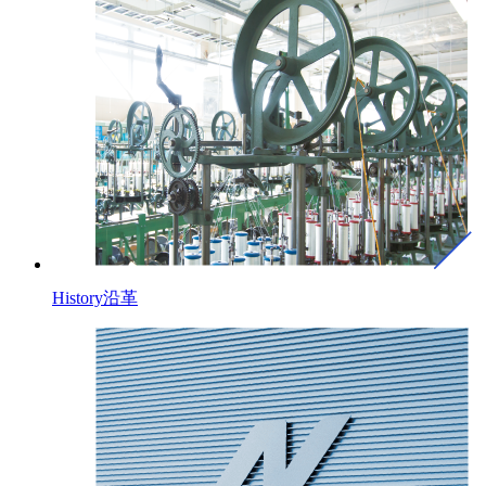
History
沿革