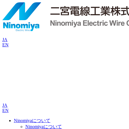
JA
EN
JA
EN
Ninomiyaについて
Ninomiyaについて