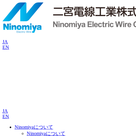
JA
EN
JA
EN
Ninomiyaについて
Ninomiyaについて