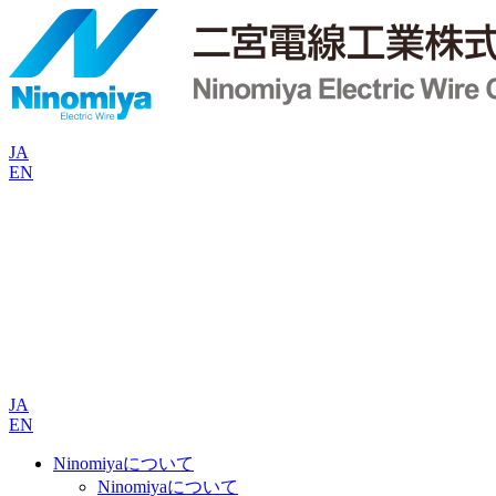
JA
EN
JA
EN
Ninomiyaについて
Ninomiyaについて