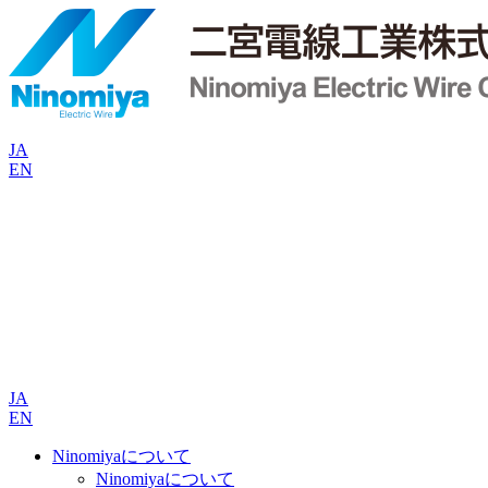
JA
EN
JA
EN
Ninomiyaについて
Ninomiyaについて