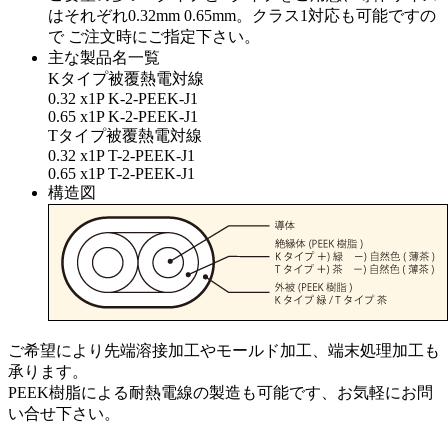
はそれぞれ0.32mm 0.65mm。クラス1対応も可能ですの
で ご注文時にご指定下さい。
主な製品名一覧
Kタイプ被覆熱電対線
0.32 x1P K-2-PEEK-J1
0.65 x1P K-2-PEEK-J1
Tタイプ被覆熱電対線
0.32 x1P T-2-PEEK-J1
0.65 x1P T-2-PEEK-J1
構造図
ご希望により先端溶接加工やモールド加工、端末処理加工も
承ります。
PEEK樹脂による耐熱電線の製造も可能です、お気軽にお問
い合せ下さい。