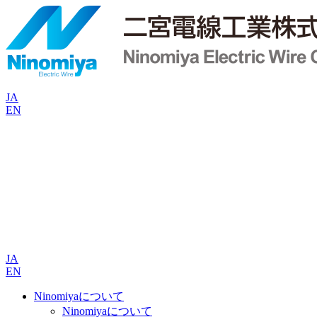
JA
EN
JA
EN
Ninomiyaについて
Ninomiyaについて