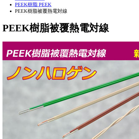
PEEK樹脂 PEEK
PEEK樹脂被覆熱電対線
PEEK樹脂被覆熱電対線