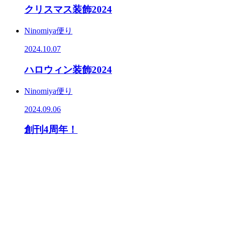
クリスマス装飾2024
Ninomiya便り
2024.10.07
ハロウィン装飾2024
Ninomiya便り
2024.09.06
創刊4周年！