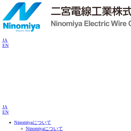
JA
EN
JA
EN
Ninomiyaについて
Ninomiyaについて