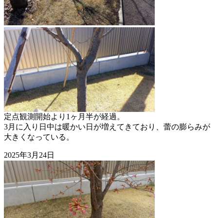
定点観測開始より1ヶ月半が経過。
3月に入り日中は暖かい日が増えてきており、蕾の膨らみが
大きくなっている。
2025年3月24日