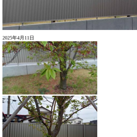
2025年4月11日