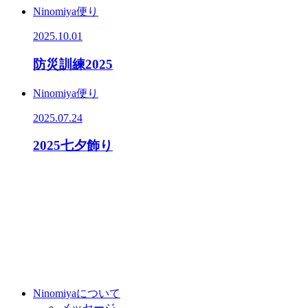
Ninomiya便り
2025.10.01
防災訓練2025
Ninomiya便り
2025.07.24
2025七夕飾り
Ninomiyaについて
メッセージ