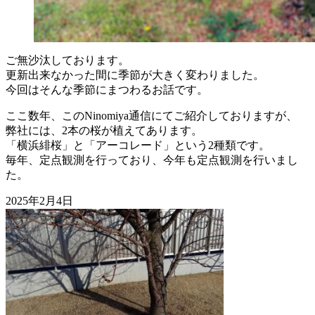
ご無沙汰しております。
更新出来なかった間に季節が大きく変わりました。
今回はそんな季節にまつわるお話です。
ここ数年、このNinomiya通信にてご紹介しておりますが、
弊社には、2本の桜が植えてあります。
「横浜緋桜」と「アーコレード」という2種類です。
毎年、定点観測を行っており、今年も定点観測を行いまし
た。
2025年2月4日