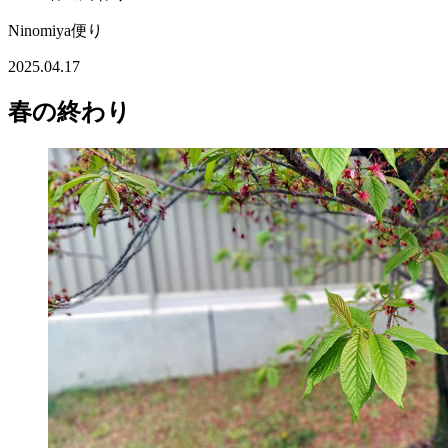
Ninomiya便り
2025.04.17
春の終わり