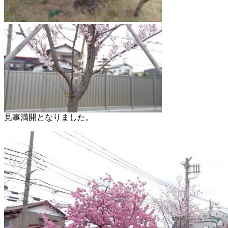
見事満開となりました。