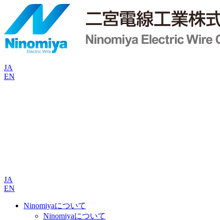
JA
EN
JA
EN
Ninomiyaについて
Ninomiyaについて