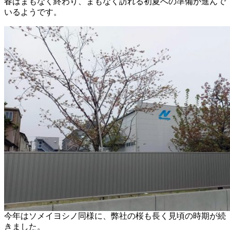
春はまもなく終わり、まもなく訪れる初夏への準備が進んで
いるようです。
今年はソメイヨシノ同様に、弊社の桜も長く見頃の時期が続
きました。