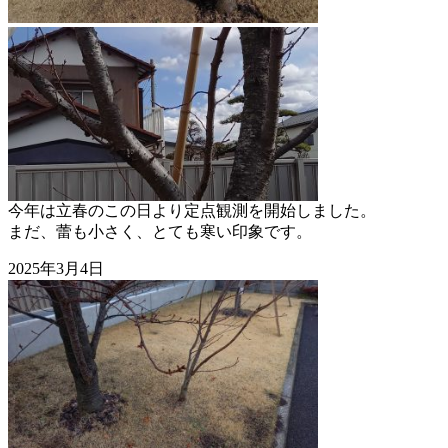
今年は立春のこの日より定点観測を開始しました。
まだ、蕾も小さく、とても寒い印象です。
2025年3月4日