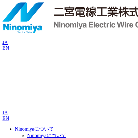
JA
EN
JA
EN
Ninomiyaについて
Ninomiyaについて