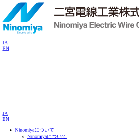
JA
EN
JA
EN
Ninomiyaについて
Ninomiyaについて