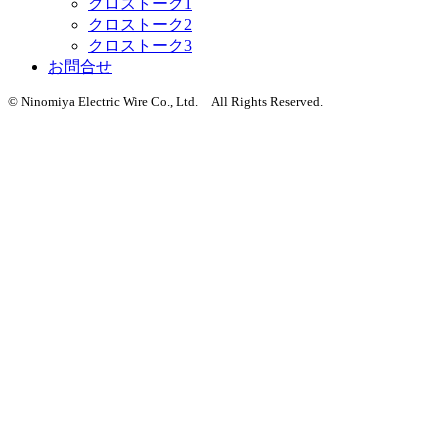
クロストーク1
クロストーク2
クロストーク3
お問合せ
© Ninomiya Electric Wire Co., Ltd. All Rights Reserved.