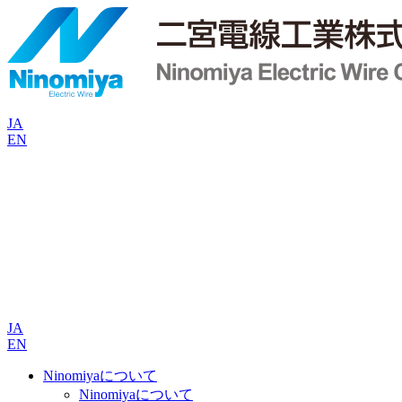
JA
EN
JA
EN
Ninomiyaについて
Ninomiyaについて