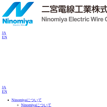
JA
EN
JA
EN
Ninomiyaについて
Ninomiyaについて