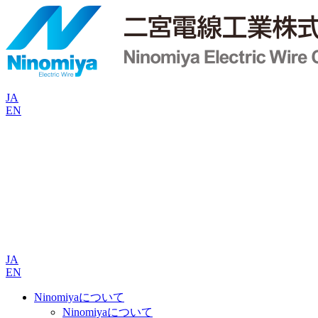
JA
EN
JA
EN
Ninomiyaについて
Ninomiyaについて