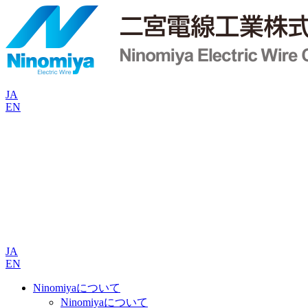
JA
EN
JA
EN
Ninomiyaについて
Ninomiyaについて