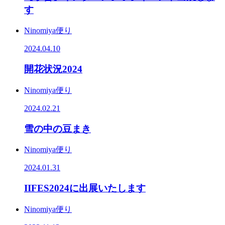
す
Ninomiya便り
2024.04.10
開花状況2024
Ninomiya便り
2024.02.21
雪の中の豆まき
Ninomiya便り
2024.01.31
IIFES2024に出展いたします
Ninomiya便り