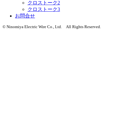
クロストーク2
クロストーク3
お問合せ
© Ninomiya Electric Wire Co., Ltd. All Rights Reserved.