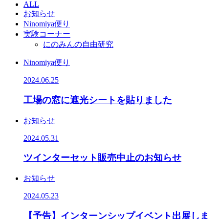
ALL
お知らせ
Ninomiya便り
実験コーナー
にのみんの自由研究
Ninomiya便り
2024.06.25
工場の窓に遮光シートを貼りました
お知らせ
2024.05.31
ツインターセット販売中止のお知らせ
お知らせ
2024.05.23
【予告】インターンシップイベント出展しま