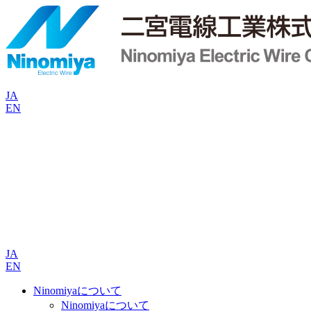
JA
EN
JA
EN
Ninomiyaについて
Ninomiyaについて