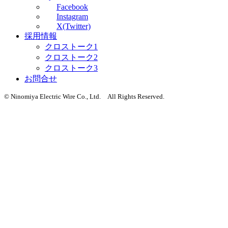
Facebook
Instagram
X(Twitter)
採用情報
クロストーク1
クロストーク2
クロストーク3
お問合せ
© Ninomiya Electric Wire Co., Ltd. All Rights Reserved.