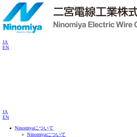
JA
EN
JA
EN
Ninomiyaについて
Ninomiyaについて